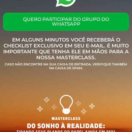
QUERO PARTICIPAR DO GRUPO DO
WHATSAPP
EM ALGUNS MINUTOS VOCÊ RECEBERÁ O
CHECKLIST EXCLUSIVO EM SEU E-MAIL. É MUITO
IMPORTANTE QUE TENHA ELE EM MÃOS PARA A
NOSSA MASTERCLASS.
CASO NÃO ENCONTRE NA SUA CAIXA DE ENTRADA, VERIFIQUE TAMBÉM
NA CAIXA DE SPAM.