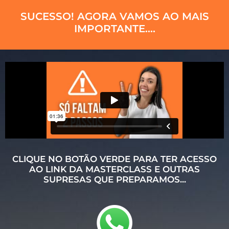
SUCESSO! AGORA VAMOS AO MAIS
IMPORTANTE....
CLIQUE NO BOTÃO VERDE PARA TER ACESSO
AO LINK DA MASTERCLASS E OUTRAS
SUPRESAS QUE PREPARAMOS...